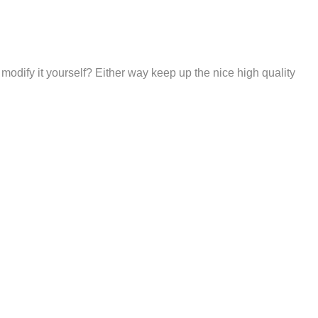
ou modify it yourself? Either way keep up the nice high quality