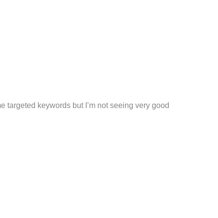
me targeted keywords but I’m not seeing very good