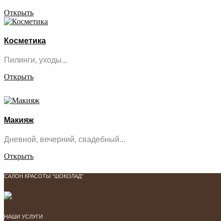
Открыть
Косметика
Пилинги, уходы...
Открыть
Макияж
Дневной, вечерний, свадебный...
Открыть
САЛОН КРАСОТЫ “ШОКОЛАД”
НАШИ УСЛУГИ