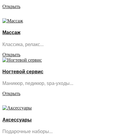
Открыть
Массаж
Классика, релакс...
Открыть
Ногтевой сервис
Маникюр, педикюр, spa-уходы...
Открыть
Аксессуары
Подарочные наборы...