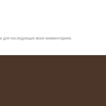
ере для последующих моих комментариев.