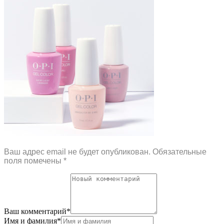
Ваш адрес email не будет опубликован.
Обязательные
поля помечены
*
Ваш комментарий
*
Имя и фамилия
*