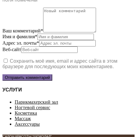
Ваш комментарий
*
Имя и фамилия
*
Адрес эл. почты
*
Веб-сайт
Сохранить моё имя, email и адрес сайта в этом
браузере для последующих моих комментариев.
УСЛУГИ
Парикмахерский зал
Ногтевой сервис
Косметика
Массаж
Аксессуары
САЛОН КРАСОТЫ “ШОКОЛАД”