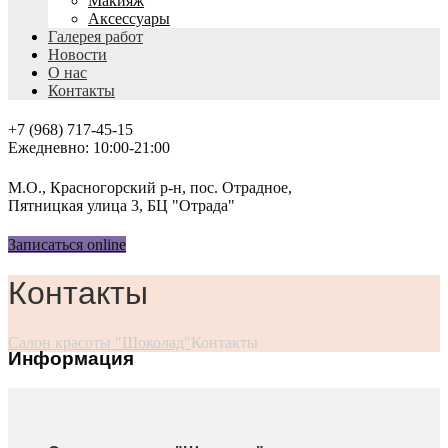
Макияж
Аксессуары
Галерея работ
Новости
О нас
Контакты
+7 (968) 717-45-15
Ежедневно: 10:00-21:00
М.О., Красногорский р-н, пос. Отрадное,
Пятницкая улица 3, БЦ "Отрада"
Записаться online
Контакты
Салон красоты "Шоколад"
Контакты
Информация