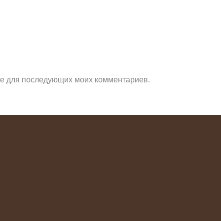
ере для последующих моих комментариев.