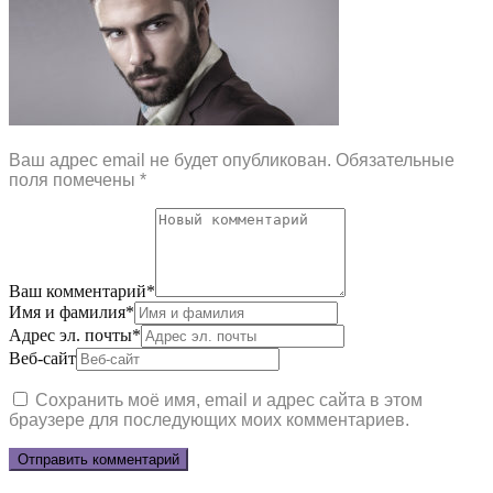
Ваш адрес email не будет опубликован.
Обязательные
поля помечены
*
Ваш комментарий
*
Имя и фамилия
*
Адрес эл. почты
*
Веб-сайт
Сохранить моё имя, email и адрес сайта в этом
браузере для последующих моих комментариев.