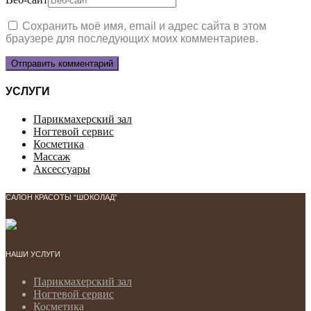
Сохранить моё имя, email и адрес сайта в этом
браузере для последующих моих комментариев.
УСЛУГИ
Парикмахерский зал
Ногтевой сервис
Косметика
Массаж
Аксессуары
САЛОН КРАСОТЫ “ШОКОЛАД”
НАШИ УСЛУГИ
Парикмахерский зал
Ногтевой сервис
Косметика