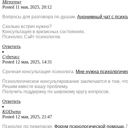
Mirrornwr
Posted 11 мая, 2025, 20:12
Вопросы для разговора по душам.
Анонимный чат с психо
Сколько встреч нужно?
Консультация в кризисных состояниях.
Психолог, Сайт психологов.
Ответить
Cyberacc
Posted 12 мая, 2025, 14:31
Срочная консультация психолога.
Мне нужна психологиче
Психологическое консультирование заключается в том, что
Решим вместе вашу проблему.
Получить поддержку по широкому кругу вопросов.
Ответить
KODwmx
Posted 12 мая, 2025, 21:47
Психолог по переписке.
Форум психологической помощи.