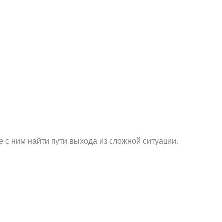
 с ним найти пути выхода из сложной ситуации.