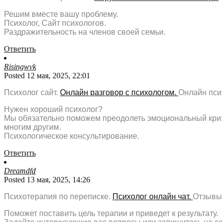
Решим вместе вашу проблему.
Психолог, Сайт психологов.
Раздражительность на членов своей семьи.
Ответить
Risingwvk
Posted 12 мая, 2025, 22:01
Психолог сайт.
Онлайн разговор с психологом.
Онлайн пси
Нужен хороший психолог?
Мы обязательно поможем преодолеть эмоциональный кризи
многим другим.
Психологическое консультирование.
Ответить
Dreamdfd
Posted 13 мая, 2025, 14:26
Психотерапия по переписке.
Психолог онлайн чат.
Отзывы 
Поможет поставить цель терапии и приведет к результату.