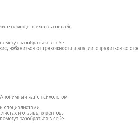
чите помощь психолога онлайн.
помогут разобраться в себе.
с, избавиться от тревожности и апатии, справиться со ст
Анонимный чат с психологом.
и специалистами.
алистах и отзывы клиентов.
помогут разобраться в себе.