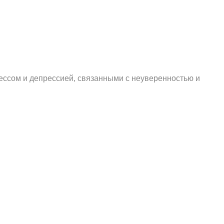
рессом и депрессией, связанными с неуверенностью и