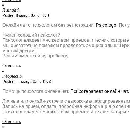
Risinghth
Posted 8 мая, 2025, 17:10
Онлайн чат с психологом без регистрации.
Psicologo.
Полу
Нужен хороший психолог?
Психолог владеет множеством приемов и техник, которые 
Мы обязательно поможем преодолеть эмоциональный кризи
многим другим.
Решим вместе вашу проблему.
Ответить
Peoplecub
Posted 11 мая, 2025, 19:55
Помощь психолога онлайн чат.
Психотерапевт онлайн чат.
Личные или онлайн-встречи с высококвалифицированным
Запись на прием, оплата, подробная информация о специ
Психолог владеет множеством приемов и техник, которые 
Ответить