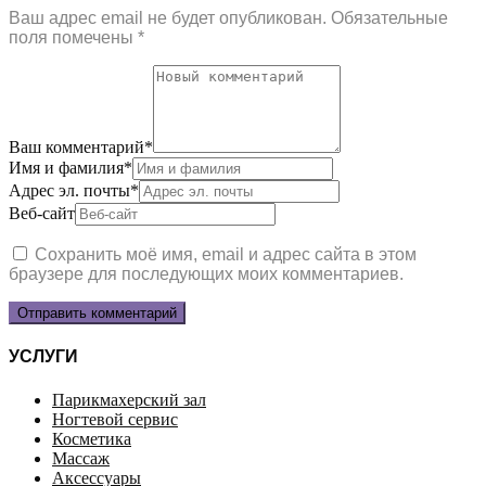
Ваш адрес email не будет опубликован.
Обязательные
поля помечены
*
Ваш комментарий
*
Имя и фамилия
*
Адрес эл. почты
*
Веб-сайт
Сохранить моё имя, email и адрес сайта в этом
браузере для последующих моих комментариев.
УСЛУГИ
Парикмахерский зал
Ногтевой сервис
Косметика
Массаж
Аксессуары